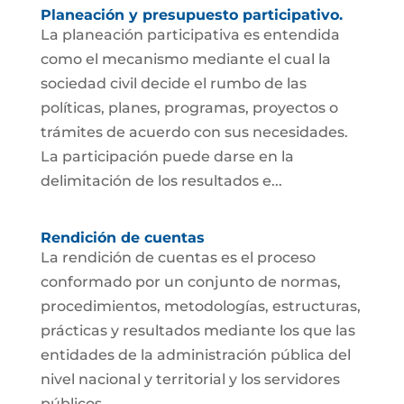
Planeación y presupuesto participativo.
La planeación participativa es entendida
como el mecanismo mediante el cual la
sociedad civil decide el rumbo de las
políticas, planes, programas, proyectos o
trámites de acuerdo con sus necesidades.
La participación puede darse en la
delimitación de los resultados e...
Rendición de cuentas
La rendición de cuentas es el proceso
conformado por un conjunto de normas,
procedimientos, metodologías, estructuras,
prácticas y resultados mediante los que las
entidades de la administración pública del
nivel nacional y territorial y los servidores
públicos...