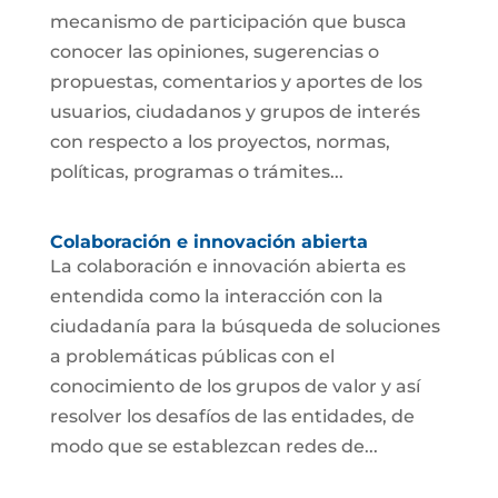
mecanismo de participación que busca
conocer las opiniones, sugerencias o
propuestas, comentarios y aportes de los
usuarios, ciudadanos y grupos de interés
con respecto a los proyectos, normas,
políticas, programas o trámites...
Colaboración e innovación abierta
La colaboración e innovación abierta es
entendida como la interacción con la
ciudadanía para la búsqueda de soluciones
a problemáticas públicas con el
conocimiento de los grupos de valor y así
resolver los desafíos de las entidades, de
modo que se establezcan redes de...