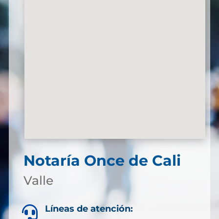
Notaría Once de Cali
Valle
Líneas de atención:
