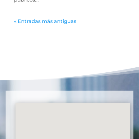
« Entradas más antiguas