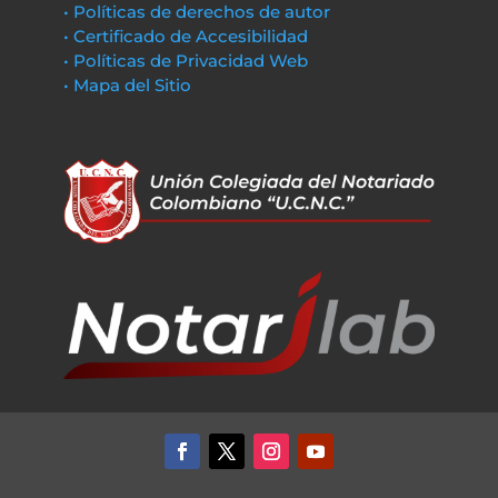
• Políticas de derechos de autor
• Certificado de Accesibilidad
• Políticas de Privacidad Web
• Mapa del Sitio