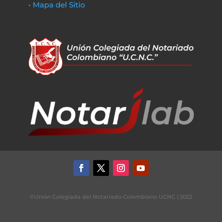
• Mapa del Sitio
©Unión Colegiada del Notariado Colombiano UCNC | 2022