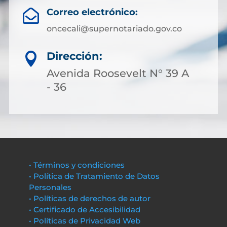
Correo electrónico:

oncecali@supernotariado.gov.co
Dirección:

Avenida Roosevelt N° 39 A
- 36
• Términos y condiciones
• Política de Tratamiento de Datos
Personales
• Políticas de derechos de autor
• Certificado de Accesibilidad
• Políticas de Privacidad Web