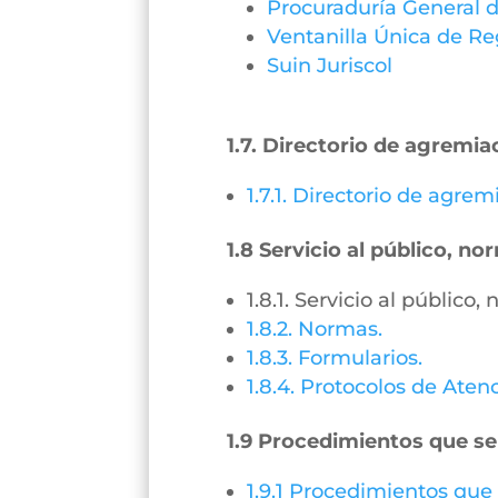
Procuraduría General d
Ventanilla Única de Re
Suin Juriscol
1.7. Directorio de agremia
1.7.1. Directorio de agre
1.8 Servicio al público, n
1.8.1. Servicio al público
1.8.2. Normas.
1.8.3. Formularios.
1.8.4. Protocolos de Aten
1.9 Procedimientos que se
1.9.1 Procedimientos que