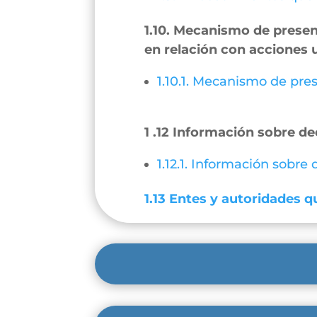
1.10. Mecanismo de present
en relación con acciones 
1.10.1. Mecanismo de pres
1 .12 Información sobre de
1.12.1. Información sobre
1.13 Entes y autoridades qu