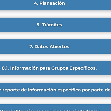
4. Planeación
5. Trámites
7. Datos Abiertos
8.1. Información para Grupos Específicos.
e reporte de información específica por parte de