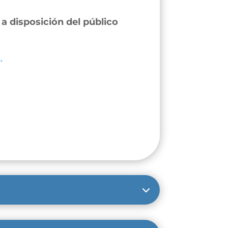
a disposición del público
.