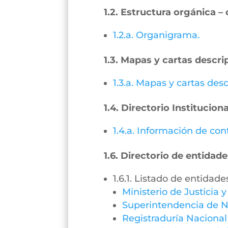
1.2. Estructura orgánica 
1.2.a. Organigrama.
1.3. Mapas y cartas descri
1.3.a. Mapas y cartas desc
1.4. Directorio Instituciona
1.4.a. Información de con
1.6. Directorio de entidade
1.6.1. Listado de entidade
Ministerio de Justicia 
Superintendencia de N
Registraduría Nacional