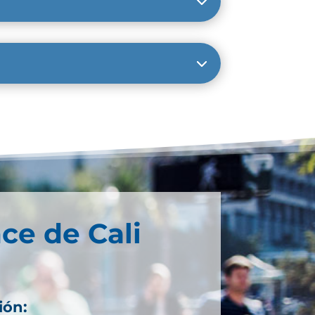
ce de Cali
ión: