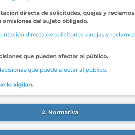
ación directa de solicitudes, quejas y reclamos 
u omisiones del sujeto obligado.
entación directa de solicitudes, quejas y reclamos
cisiones que pueden afectar al público.
 decisiones que puede afectar al público.
e lo vigilan.
2. Normativa