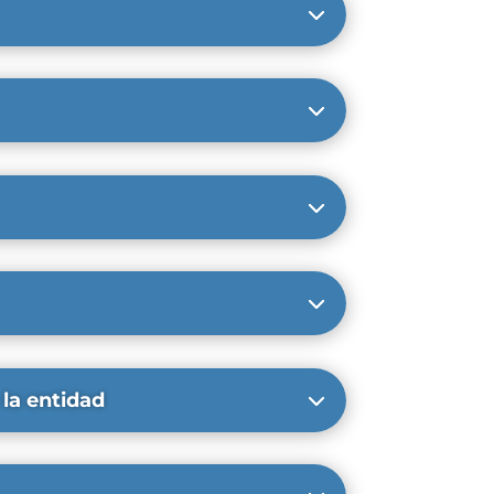
 la entidad