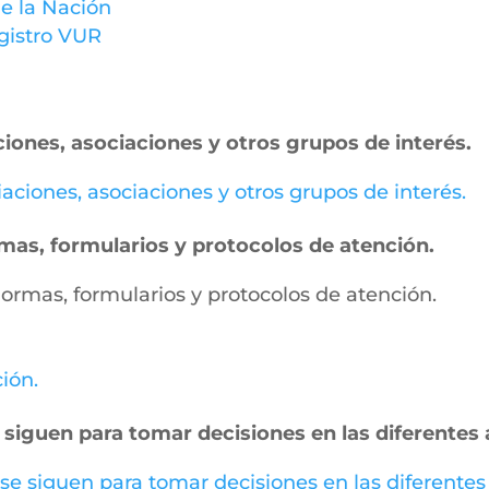
e la Nación
gistro VUR
ciones, asociaciones y otros grupos de interés.
miaciones, asociaciones y otros grupos de interés.
ormas, formularios y protocolos de atención.
, normas, formularios y protocolos de atención.
ción.
 siguen para tomar decisiones en las diferentes 
 se siguen para tomar decisiones en las diferentes