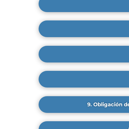
9. Obligación d