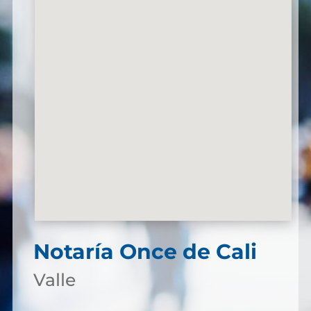
Notaría Once de Cali
Valle