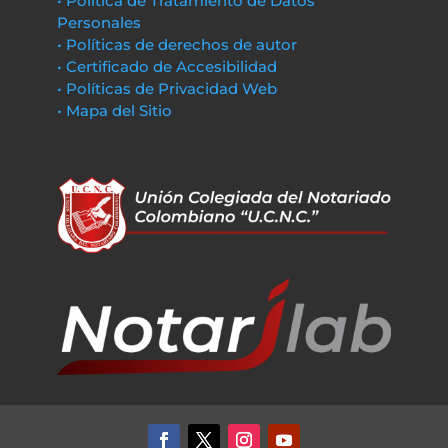
• Política de Tratamiento de Datos
Personales
• Políticas de derechos de autor
• Certificado de Accesibilidad
• Políticas de Privacidad Web
• Mapa del Sitio