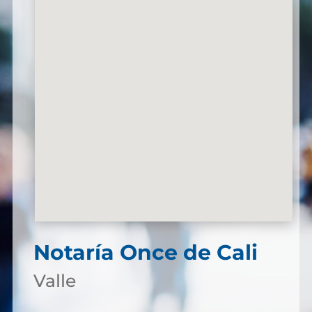
Notaría Once de Cali
Valle