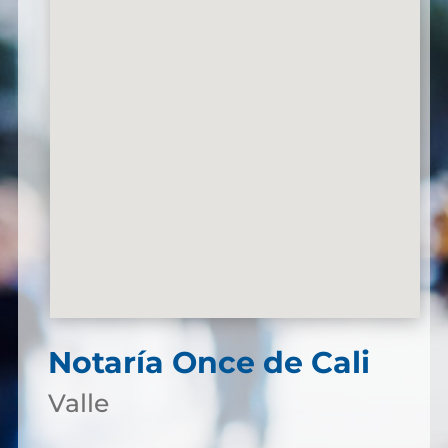
Notaría Once de Cali
Valle