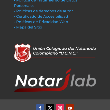
• Política de Tratamiento de Datos
Personales
• Políticas de derechos de autor
• Certificado de Accesibilidad
• Políticas de Privacidad Web
• Mapa del Sitio