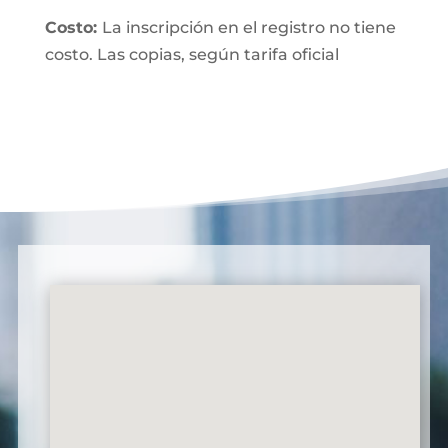
Costo:
La inscripción en el registro no tiene
costo. Las copias, según tarifa oficial