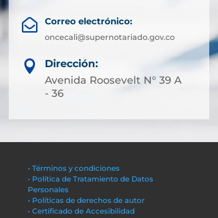
Correo electrónico:

oncecali@supernotariado.gov.co
Dirección:

Avenida Roosevelt N° 39 A
- 36
• Términos y condiciones
• Política de Tratamiento de Datos
Personales
• Políticas de derechos de autor
• Certificado de Accesibilidad