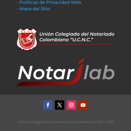
• Políticas de Privacidad Web
• Mapa del Sitio
©Unión Colegiada del Notariado Colombiano UCNC | 2022