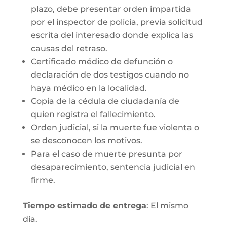
plazo, debe presentar orden impartida
por el inspector de policía, previa solicitud
escrita del interesado donde explica las
causas del retraso.
Certificado médico de defunción o
declaración de dos testigos cuando no
haya médico en la localidad.
Copia de la cédula de ciudadanía de
quien registra el fallecimiento.
Orden judicial, si la muerte fue violenta o
se desconocen los motivos.
Para el caso de muerte presunta por
desaparecimiento, sentencia judicial en
firme.
Tiempo estimado de entrega
: El mismo
día.