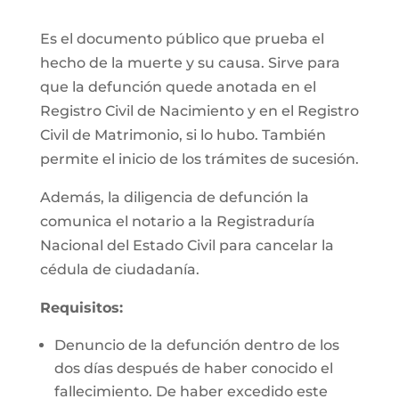
Es el documento público que prueba el
hecho de la muerte y su causa. Sirve para
que la defunción quede anotada en el
Registro Civil de Nacimiento y en el Registro
Civil de Matrimonio, si lo hubo. También
permite el inicio de los trámites de sucesión.
Además, la diligencia de defunción la
comunica el notario a la Registraduría
Nacional del Estado Civil para cancelar la
cédula de ciudadanía.
Requisitos:
Denuncio de la defunción dentro de los
dos días después de haber conocido el
fallecimiento. De haber excedido este