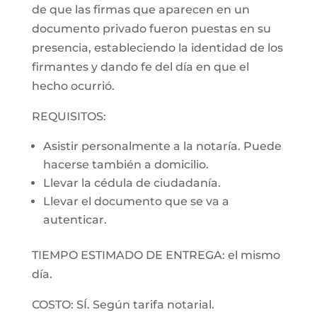
de que las firmas que aparecen en un
documento privado fueron puestas en su
presencia, estableciendo la identidad de los
firmantes y dando fe del día en que el
hecho ocurrió.
REQUISITOS:
Asistir personalmente a la notaría. Puede
hacerse también a domicilio.
Llevar la cédula de ciudadanía.
Llevar el documento que se va a
autenticar.
TIEMPO ESTIMADO DE ENTREGA: el mismo
día.
COSTO: SÍ. Según tarifa notarial.