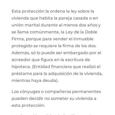
Esta protección la ordena la ley sobre la
vivienda que habita la pareja casada o en
unión marital durante al menos dos años y
se llama comúnmente, la Ley de la Doble
Firma, porque para vender el inmueble
protegido se requiere la firma de los dos.
Además, só lo puede ser embargado por el
acreedor que figura en la escritura de
hipoteca. (Entidad financiera que realizó el
préstamo para la adquisición de la vivienda,
mientras haya deuda).
Los cónyuges o compañeros permanentes
pueden decidir no someter su vivienda a
esta protección.