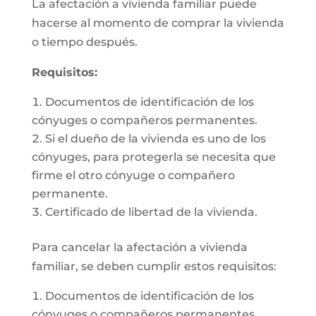
La afectación a vivienda familiar puede
hacerse al momento de comprar la vivienda
o tiempo después.
Requisitos:
Documentos de identificación de los
cónyuges o compañeros permanentes.
Si el dueño de la vivienda es uno de los
cónyuges, para protegerla se necesita que
firme el otro cónyuge o compañero
permanente.
Certificado de libertad de la vivienda.
Para cancelar la afectación a vivienda
familiar, se deben cumplir estos requisitos:
Documentos de identificación de los
cónyuges o compañeros permanentes.