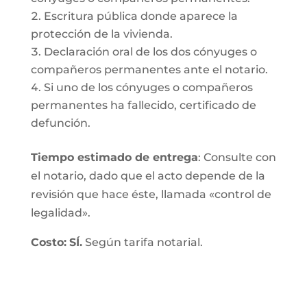
Escritura pública donde aparece la
protección de la vivienda.
Declaración oral de los dos cónyuges o
compañeros permanentes ante el notario.
Si uno de los cónyuges o compañeros
permanentes ha fallecido, certificado de
defunción.
Tiempo estimado de entrega
: Consulte con
el notario, dado que el acto depende de la
revisión que hace éste, llamada «control de
legalidad».
Costo:
SÍ.
Según tarifa notarial.