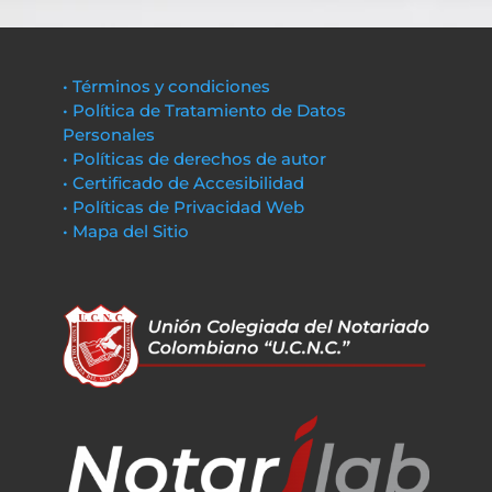
• Términos y condiciones
• Política de Tratamiento de Datos
Personales
• Políticas de derechos de autor
• Certificado de Accesibilidad
• Políticas de Privacidad Web
• Mapa del Sitio