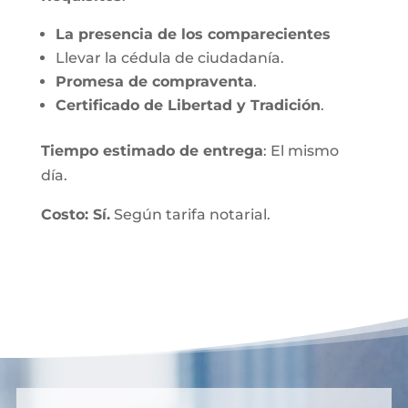
La presencia de los comparecientes
Llevar la cédula de ciudadanía.
Promesa de compraventa
.
Certificado de Libertad y Tradición
.
Tiempo estimado de entrega
: El mismo
día.
Costo: Sí.
Según tarifa notarial.