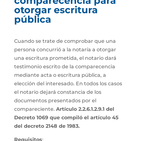
comparecencia para
otorgar escritura
pública
Cuando se trate de comprobar que una
persona concurrió a la notaría a otorgar
una escritura prometida, el notario dará
testimonio escrito de la comparecencia
mediante acta o escritura pública, a
elección del interesado. En todos los casos
el notario dejará constancia de los
documentos presentados por el
compareciente.
Artículo 2.2.6.1.2.9.1 del
Decreto 1069 que compiló el artículo 45
del decreto 2148 de 1983.
Requisitos
: